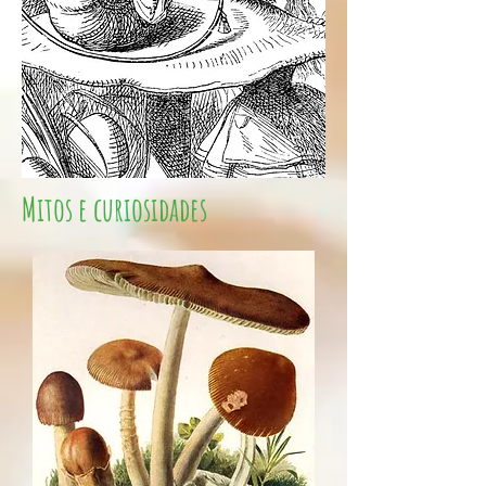
Mitos e curiosidades